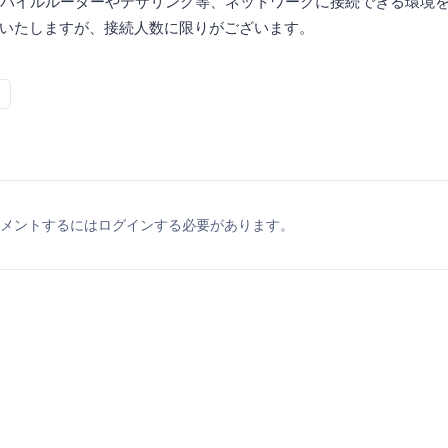
バイルルーターやテザリング等、ネットワークに接続できる環境
いたしますが、接続人数に限りがございます。
メントするにはログインする必要があります。