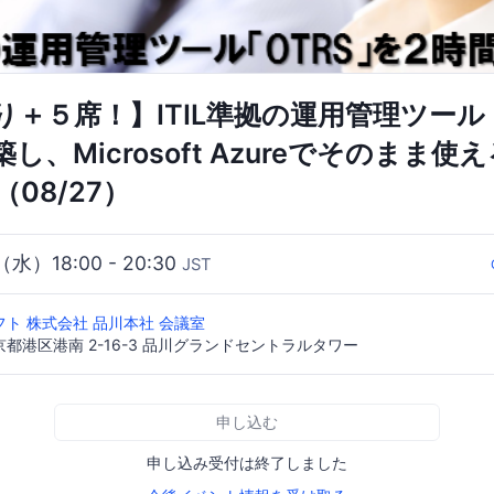
＋５席！】ITIL準拠の運用管理ツール
し、Microsoft Azureでそのまま
08/27）
（水）18:00 - 20:30
JST
ト 株式会社 品川本社 会議室
 東京都港区港南 2-16-3 品川グランドセントラルタワー
申し込む
申し込み受付は終了しました