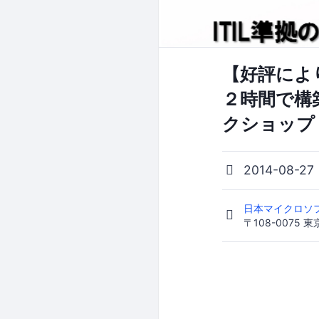
【好評により
２時間で構築
クショップ（
2014-08-27
日本マイクロソフ
〒108-0075