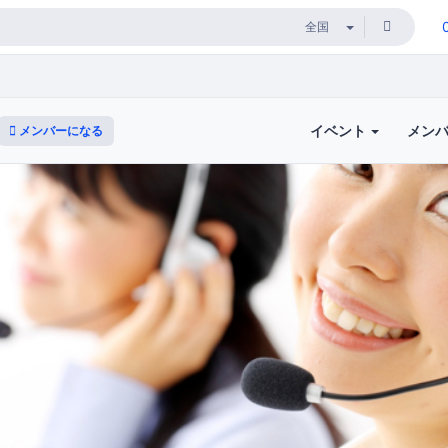
イベント
メン
メンバーになる