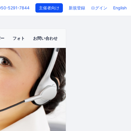
050-5291-7844
主催者向け
新規登録
ログイン
English
バー
フォト
お問い合わせ