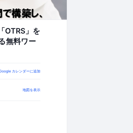
「OTRS」を
使える無料ワー
Google カレンダーに追加
地図を表示