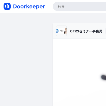
OTRSセミナー事務局