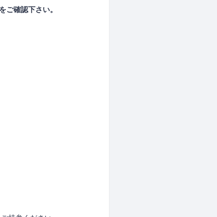
合をご確認下さい。
！